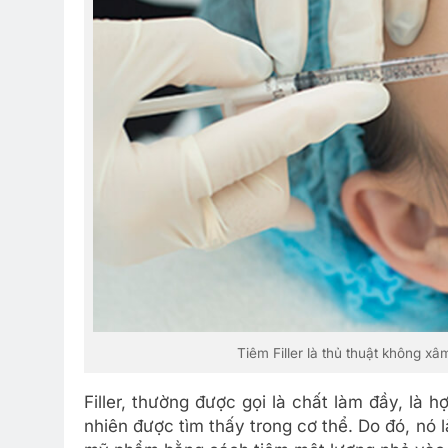
Tiêm Filler là thủ thuật không xâ
Filler, thường được gọi là chất làm đầy, là 
nhiên được tìm thấy trong cơ thể. Do đó, nó