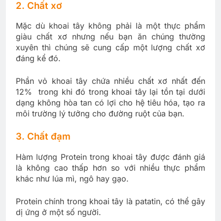
2. Chất xơ
Mặc dù khoai tây không phải là một thực phẩm
giàu chất xơ nhưng nếu bạn ăn chúng thường
xuyên thì chúng sẽ cung cấp một lượng chất xơ
đáng kể đó.
Phần vỏ khoai tây chứa nhiều chất xơ nhất đến
12% trong khi đó trong khoai tây lại tồn tại dưới
dạng không hòa tan có lợi cho hệ tiêu hóa, tạo ra
môi trường lý tưởng cho đường ruột của bạn.
3. Chất đạm
Hàm lượng Protein trong khoai tây được đánh giá
là không cao thấp hơn so với nhiều thực phẩm
khác như lúa mì, ngô hay gạo.
Protein chính trong khoai tây là patatin, có thể gây
dị ứng ở một số người.