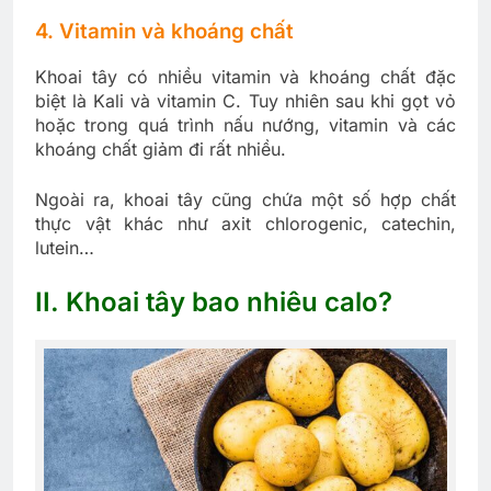
4. Vitamin và khoáng chất
Khoai tây có nhiều vitamin và khoáng chất đặc
biệt là Kali và vitamin C. Tuy nhiên sau khi gọt vỏ
hoặc trong quá trình nấu nướng, vitamin và các
khoáng chất giảm đi rất nhiều.
Ngoài ra, khoai tây cũng chứa một số hợp chất
thực vật khác như axit chlorogenic, catechin,
lutein…
II. Khoai tây bao nhiêu calo?