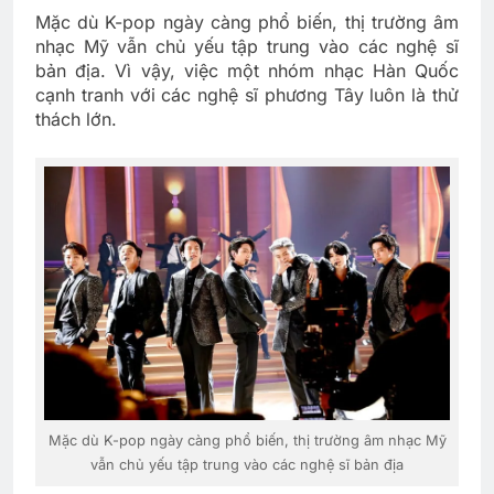
Mặc dù K-pop ngày càng phổ biến, thị trường âm
nhạc Mỹ vẫn chủ yếu tập trung vào các nghệ sĩ
bản địa. Vì vậy, việc một nhóm nhạc Hàn Quốc
cạnh tranh với các nghệ sĩ phương Tây luôn là thử
thách lớn.
Mặc dù K-pop ngày càng phổ biến, thị trường âm nhạc Mỹ
vẫn chủ yếu tập trung vào các nghệ sĩ bản địa