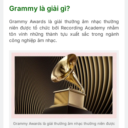
Grammy là giải gì?
Grammy Awards là giải thưởng âm nhạc thường
niên được tổ chức bởi Recording Academy nhằm
tôn vinh những thành tựu xuất sắc trong ngành
công nghiệp âm nhạc.
Grammy Awards là giải thưởng âm nhạc thường niên được