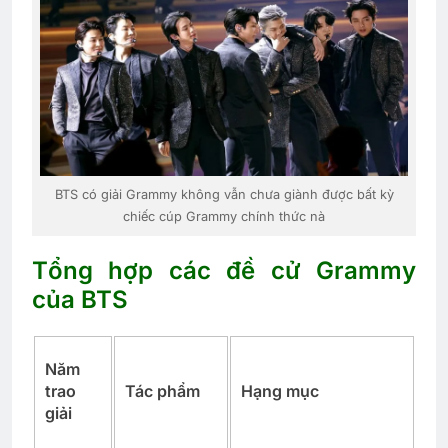
BTS có giải Grammy không vẫn chưa giành được bất kỳ
chiếc cúp Grammy chính thức nà
Tổng hợp các đề cử Grammy
của BTS
Năm
trao
Tác phẩm
Hạng mục
giải