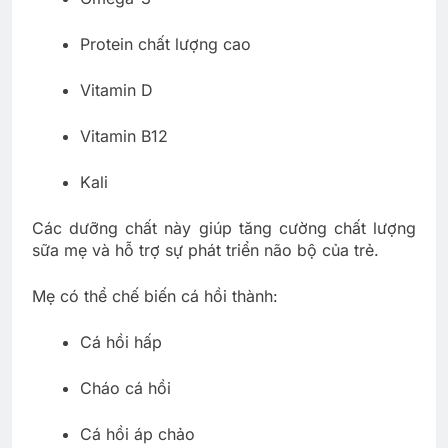
Protein chất lượng cao
Vitamin D
Vitamin B12
Kali
Các dưỡng chất này giúp tăng cường chất lượng
sữa mẹ và hỗ trợ sự phát triển não bộ của trẻ.
Mẹ có thể chế biến cá hồi thành:
Cá hồi hấp
Cháo cá hồi
Cá hồi áp chảo