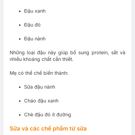
Đậu xanh
Đậu đỏ
Đậu nành
Những loại đậu này giúp bổ sung protein, sắt và
nhiều khoáng chất cần thiết.
Mẹ có thể chế biến thành:
Sữa đậu nành
Cháo đậu xanh
Chè đậu đỏ ít đường
Sữa và các chế phẩm từ sữa