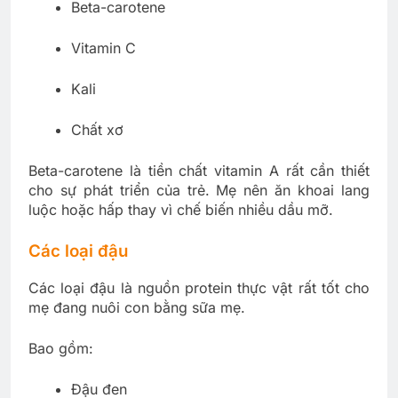
Beta-carotene
Vitamin C
Kali
Chất xơ
Beta-carotene là tiền chất vitamin A rất cần thiết
cho sự phát triển của trẻ. Mẹ nên ăn khoai lang
luộc hoặc hấp thay vì chế biến nhiều dầu mỡ.
Các loại đậu
Các loại đậu là nguồn protein thực vật rất tốt cho
mẹ đang nuôi con bằng sữa mẹ.
Bao gồm:
Đậu đen