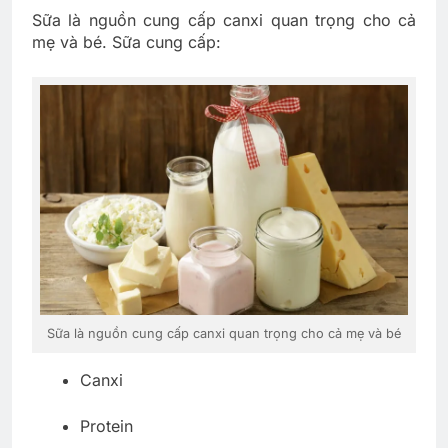
Sữa là nguồn cung cấp canxi quan trọng cho cả
mẹ và bé. Sữa cung cấp:
Sữa là nguồn cung cấp canxi quan trọng cho cả mẹ và bé
Canxi
Protein