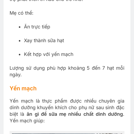
Mẹ có thể:
Ăn trực tiếp
Xay thành sữa hạt
Kết hợp với yến mạch
Lượng sử dụng phù hợp khoảng 5 đến 7 hạt mỗi
ngày.
Yến mạch
Yến mạch là thực phẩm được nhiều chuyên gia
dinh dưỡng khuyến khích cho phụ nữ sau sinh đặc
biệt là
ăn gì để sữa mẹ nhiều chất dinh dưỡng
.
Yến mạch giúp: