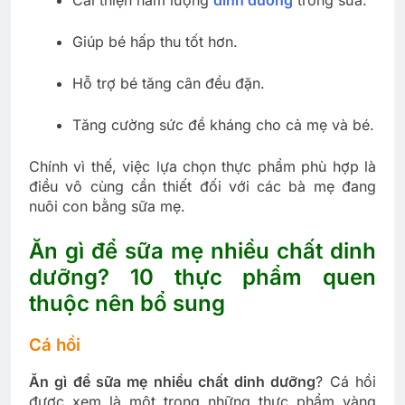
Giúp bé hấp thu tốt hơn.
Hỗ trợ bé tăng cân đều đặn.
Tăng cường sức đề kháng cho cả mẹ và bé.
Chính vì thế, việc lựa chọn thực phẩm phù hợp là
điều vô cùng cần thiết đối với các bà mẹ đang
nuôi con bằng sữa mẹ.
Ăn gì để sữa mẹ nhiều chất dinh
dưỡng? 10 thực phẩm quen
thuộc nên bổ sung
Cá hồi
Ăn gì để sữa mẹ nhiều chất dinh dưỡng
? Cá hồi
được xem là một trong những thực phẩm vàng