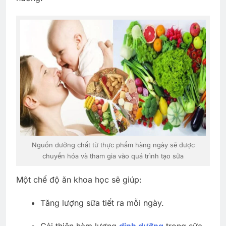
Nguồn dưỡng chất từ thực phẩm hàng ngày sẽ được
chuyển hóa và tham gia vào quá trình tạo sữa
Một chế độ ăn khoa học sẽ giúp:
Tăng lượng sữa tiết ra mỗi ngày.
Cải thiện hàm lượng
dinh dưỡng
trong sữa.