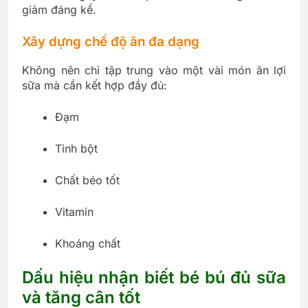
giảm đáng kể.
Xây dựng chế độ ăn đa dạng
Không nên chỉ tập trung vào một vài món ăn lợi
sữa mà cần kết hợp đầy đủ:
Đạm
Tinh bột
Chất béo tốt
Vitamin
Khoáng chất
Dấu hiệu nhận biết bé bú đủ sữa
và tăng cân tốt