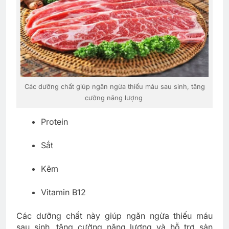
Các dưỡng chất giúp ngăn ngừa thiếu máu sau sinh, tăng
cường năng lượng
Protein
Sắt
Kẽm
Vitamin B12
Các dưỡng chất này giúp ngăn ngừa thiếu máu
sau sinh, tăng cường năng lượng và hỗ trợ sản