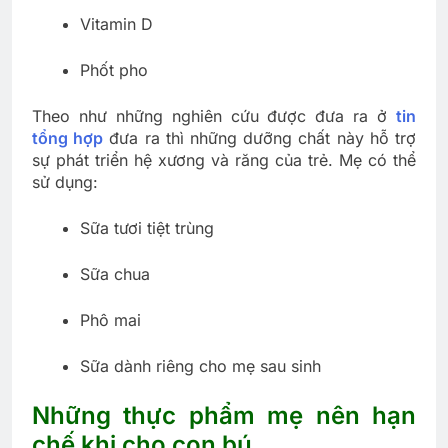
Vitamin D
Phốt pho
Theo như những nghiên cứu được đưa ra ở
tin
tổng hợp
đưa ra thì những dưỡng chất này hỗ trợ
sự phát triển hệ xương và răng của trẻ. Mẹ có thể
sử dụng:
Sữa tươi tiệt trùng
Sữa chua
Phô mai
Sữa dành riêng cho mẹ sau sinh
Những thực phẩm mẹ nên hạn
chế khi cho con bú