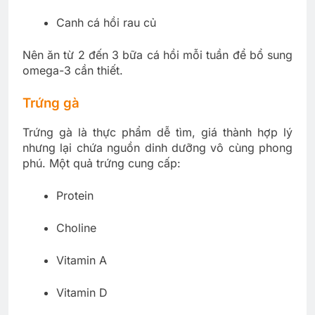
Canh cá hồi rau củ
Nên ăn từ 2 đến 3 bữa cá hồi mỗi tuần để bổ sung
omega-3 cần thiết.
Trứng gà
Trứng gà là thực phẩm dễ tìm, giá thành hợp lý
nhưng lại chứa nguồn dinh dưỡng vô cùng phong
phú. Một quả trứng cung cấp:
Protein
Choline
Vitamin A
Vitamin D