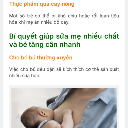
Thực phẩm quá cay nóng
Một số trẻ có thể bị khó chịu hoặc rối loạn tiêu
hóa khi mẹ ăn nhiều đồ cay.
Bí quyết giúp sữa mẹ nhiều chất
và bé tăng cân nhanh
Cho bé bú thường xuyên
Việc cho bú đều đặn sẽ kích thích cơ thể sản xuất
nhiều sữa hơn.