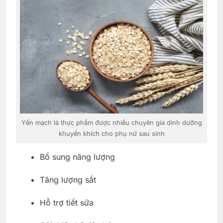
Yến mạch là thực phẩm được nhiều chuyên gia dinh dưỡng
khuyến khích cho phụ nữ sau sinh
Bổ sung năng lượng
Tăng lượng sắt
Hỗ trợ tiết sữa