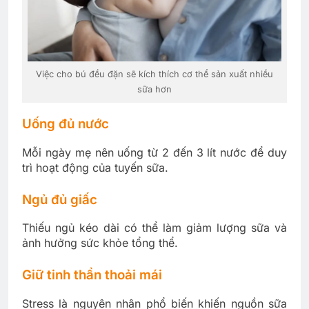
Việc cho bú đều đặn sẽ kích thích cơ thể sản xuất nhiều
sữa hơn
Uống đủ nước
Mỗi ngày mẹ nên uống từ 2 đến 3 lít nước để duy
trì hoạt động của tuyến sữa.
Ngủ đủ giấc
Thiếu ngủ kéo dài có thể làm giảm lượng sữa và
ảnh hưởng sức khỏe tổng thể.
Giữ tinh thần thoải mái
Stress là nguyên nhân phổ biến khiến nguồn sữa