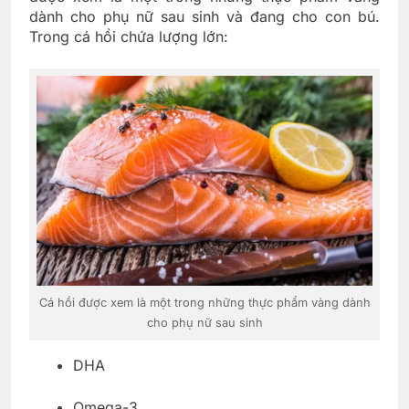
dành cho phụ nữ sau sinh và đang cho con bú.
Trong cá hồi chứa lượng lớn:
Cá hồi được xem là một trong những thực phẩm vàng dành
cho phụ nữ sau sinh
DHA
Omega-3